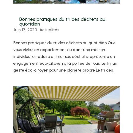
Bonnes pratiques du tri des déchets au
quotidien
Juin 17, 2020
|
Actualités
Bonnes pratiques du tri des déchets au quotidien Que
vous viviez en appartement ou dans une maison
individuelle, réduire et trier ses déchets représente un
engagement éco-citoyen à la portée de tous. Le tri, un
geste éco-citoyen pour une planète propre Le tri des...