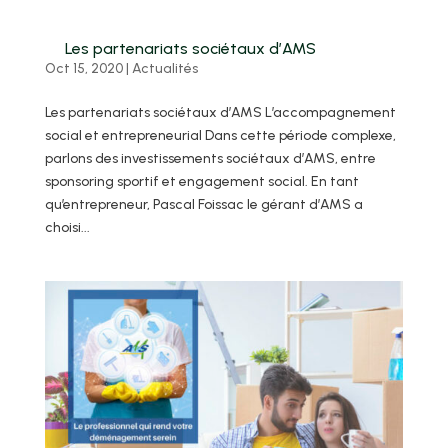
Les partenariats sociétaux d’AMS
Oct 15, 2020
|
Actualités
Les partenariats sociétaux d’AMS L’accompagnement
social et entrepreneurial Dans cette période complexe,
parlons des investissements sociétaux d’AMS, entre
sponsoring sportif et engagement social. En tant
qu’entrepreneur, Pascal Foissac le gérant d’AMS a
choisi...