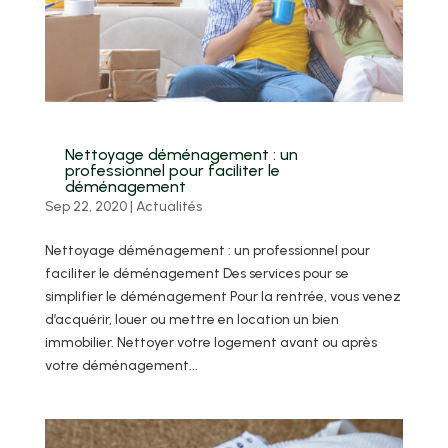
Nettoyage déménagement : un
professionnel pour faciliter le
déménagement
Sep 22, 2020
|
Actualités
Nettoyage déménagement : un professionnel pour
faciliter le déménagement Des services pour se
simplifier le déménagement Pour la rentrée, vous venez
d’acquérir, louer ou mettre en location un bien
immobilier. Nettoyer votre logement avant ou après
votre déménagement...