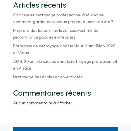
Articles récents
Canicule et nettoyage professionnel à Mulhouse :
comment garder des locaux propres et sains en été ?
Propreté des locaux : un levier sous-estimé de
performance pour les entreprises
Entreprise de nettoyage dans le Haut-Rhin : Bilan 2025
et Vœux
AMS, 20 ans de succès dans le nettoyage professionnel
en Alsace
Nettoyage des écoles et collectivités
Commentaires récents
Aucun commentaire à afficher.