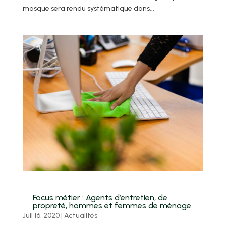
masque sera rendu systématique dans...
Focus métier : Agents d’entretien, de
propreté, hommes et femmes de ménage
Juil 16, 2020
|
Actualités