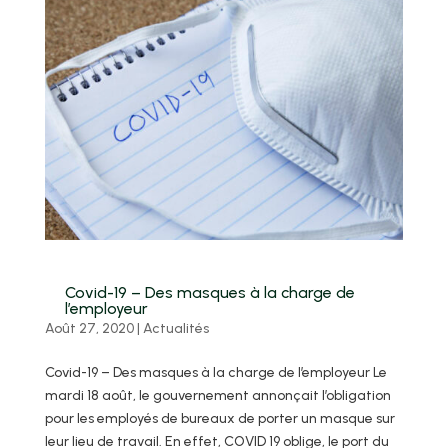
Covid-19 – Des masques à la charge de
l’employeur
Août 27, 2020
|
Actualités
Covid-19 – Des masques à la charge de l’employeur Le
mardi 18 août, le gouvernement annonçait l’obligation
pour les employés de bureaux de porter un masque sur
leur lieu de travail. En effet, COVID 19 oblige, le port du