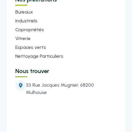
Bureaux
Industriels
Copropriétés
Vitrerie
Espaces verts
Nettoyage Particuliers
Nous trouver
33 Rue Jacques Mugnier, 68200

Mulhouse