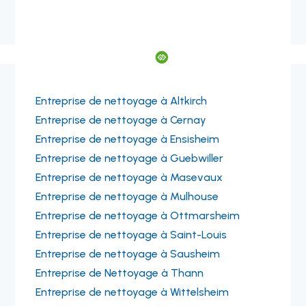

Entreprise de nettoyage à Altkirch
Entreprise de nettoyage à Cernay
Entreprise de nettoyage à Ensisheim
Entreprise de nettoyage à Guebwiller
Entreprise de nettoyage à Masevaux
Entreprise de nettoyage à Mulhouse
Entreprise de nettoyage à Ottmarsheim
Entreprise de nettoyage à Saint-Louis
Entreprise de nettoyage à Sausheim
Entreprise de Nettoyage à Thann
Entreprise de nettoyage à Wittelsheim