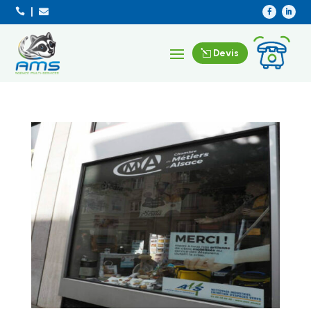



Devis