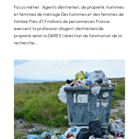
Focus métier : Agents d’entretien, de propreté, hommes
et femmes de ménage Des hommes et des femmes de
l’ombre Près d’1,9 millions de personnes en France
exercent la profession d’agent d’entretien/de
propreté selon la DARES (direction de l’animation de la
recherche,...