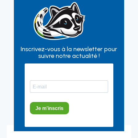
Inscrivez-vous à la newsletter pour
suivre notre actualité !