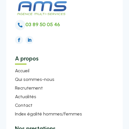
03 89 50 05 46

A propos
Accueil
Qui sommes-nous
Recrutement
Actualités
Contact
Index égalité hommes/femmes
Nos prestations