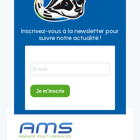
Inscrivez-vous à la newsletter pour
suivre notre actualité !