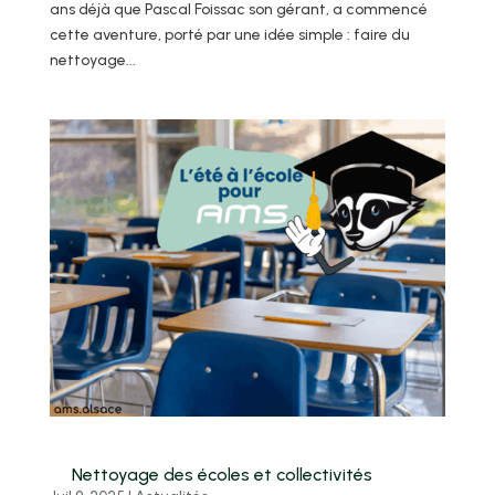
ans déjà que Pascal Foissac son gérant, a commencé
cette aventure, porté par une idée simple : faire du
nettoyage...
Nettoyage des écoles et collectivités