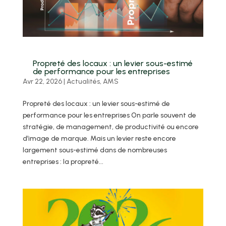
Propreté des locaux : un levier sous-estimé
de performance pour les entreprises
Avr 22, 2026
|
Actualités
,
AMS
Propreté des locaux : un levier sous-estimé de
performance pour les entreprises On parle souvent de
stratégie, de management, de productivité ou encore
d’image de marque. Mais un levier reste encore
largement sous-estimé dans de nombreuses
entreprises : la propreté...