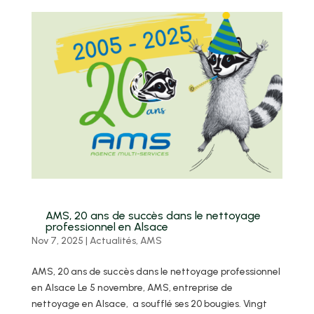
AMS, 20 ans de succès dans le nettoyage
professionnel en Alsace
Nov 7, 2025
|
Actualités
,
AMS
AMS, 20 ans de succès dans le nettoyage professionnel
en Alsace Le 5 novembre, AMS, entreprise de
nettoyage en Alsace, a soufflé ses 20 bougies. Vingt