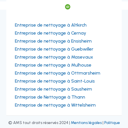

Entreprise de nettoyage à Altkirch
Entreprise de nettoyage à Cernay
Entreprise de nettoyage à Ensisheim
Entreprise de nettoyage à Guebwiller
Entreprise de nettoyage à Masevaux
Entreprise de nettoyage à Mulhouse
Entreprise de nettoyage à Ottmarsheim
Entreprise de nettoyage à Saint-Louis
Entreprise de nettoyage à Sausheim
Entreprise de Nettoyage à Thann
Entreprise de nettoyage à Wittelsheim
© AMS tout droits réservés 2024 |
Mentions légales
|
Politique