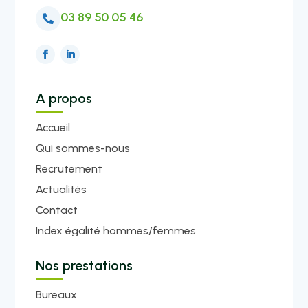
03 89 50 05 46

A propos
Accueil
Qui sommes-nous
Recrutement
Actualités
Contact
Index égalité hommes/femmes
Nos prestations
Bureaux