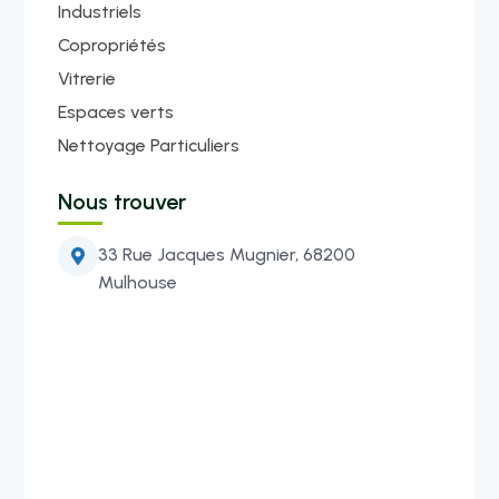
Industriels
Copropriétés
Vitrerie
Espaces verts
Nettoyage Particuliers
Nous trouver
33 Rue Jacques Mugnier, 68200

Mulhouse