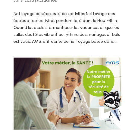
Juil 9, 2025
|
Actualités
Nettoyage des écoles et collectivités Nettoyage des
écoles et collectivités pendant l’été dans le Haut-Rhin
Quand les écoles ferment pour les vacances et que les
salles des fêtes vibrent au rythme des mariages et bals
estivaux, AMS, entreprise de nettoyage basée dans...