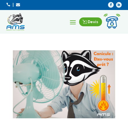



Devis