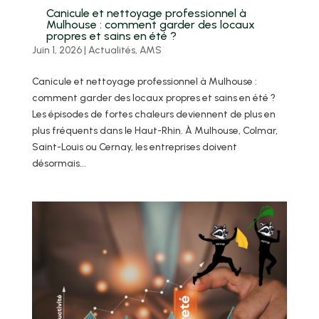
Canicule et nettoyage professionnel à
Mulhouse : comment garder des locaux
propres et sains en été ?
Juin 1, 2026
|
Actualités
,
AMS
Canicule et nettoyage professionnel à Mulhouse :
comment garder des locaux propres et sains en été ?
Les épisodes de fortes chaleurs deviennent de plus en
plus fréquents dans le Haut-Rhin. À Mulhouse, Colmar,
Saint-Louis ou Cernay, les entreprises doivent
désormais...