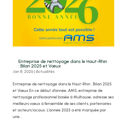
Entreprise de nettoyage dans le Haut-Rhin
: Bilan 2025 et Vœux
Jan 8, 2026
|
Actualités
Entreprise de nettoyage dans le Haut-Rhin : Bilan 2025
et Vœux En ce début d’année, AMS, entreprise de
nettoyage professionnel basée à Mulhouse, adresse ses
meilleurs vœux à l’ensemble de ses clients, partenaires
et acteurs locaux. L’année 2025 a été marquée par
une...