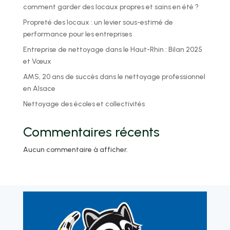
comment garder des locaux propres et sains en été ?
Propreté des locaux : un levier sous-estimé de
performance pour les entreprises
Entreprise de nettoyage dans le Haut-Rhin : Bilan 2025
et Vœux
AMS, 20 ans de succès dans le nettoyage professionnel
en Alsace
Nettoyage des écoles et collectivités
Commentaires récents
Aucun commentaire à afficher.