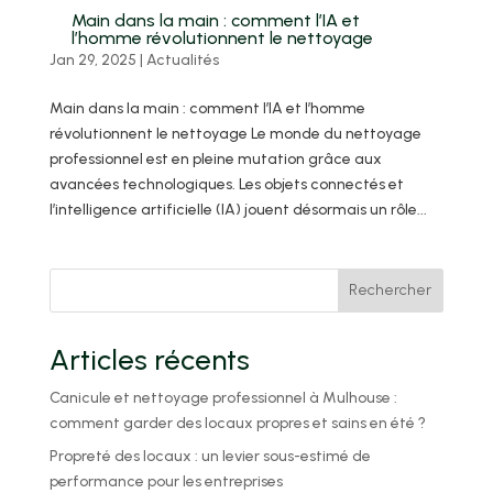
Main dans la main : comment l’IA et
l’homme révolutionnent le nettoyage
Jan 29, 2025
|
Actualités
Main dans la main : comment l’IA et l’homme
révolutionnent le nettoyage Le monde du nettoyage
professionnel est en pleine mutation grâce aux
avancées technologiques. Les objets connectés et
l’intelligence artificielle (IA) jouent désormais un rôle...
Rechercher
Articles récents
Canicule et nettoyage professionnel à Mulhouse :
comment garder des locaux propres et sains en été ?
Propreté des locaux : un levier sous-estimé de
performance pour les entreprises