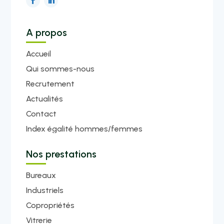
A propos
Accueil
Qui sommes-nous
Recrutement
Actualités
Contact
Index égalité hommes/femmes
Nos prestations
Bureaux
Industriels
Copropriétés
Vitrerie