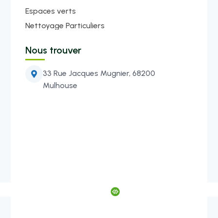
Espaces verts
Nettoyage Particuliers
Nous trouver
33 Rue Jacques Mugnier, 68200

Mulhouse
