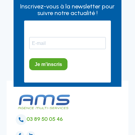
Inscrivez-vous à la newsletter pour
suivre notre actualité !
03 89 50 05 46
