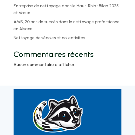
Entreprise de nettoyage dans le Haut-Rhin : Bilan 2025
et Vœux
AMS, 20 ans de succès dans le nettoyage professionnel
en Alsace
Nettoyage des écoles et collectivités
Commentaires récents
Aucun commentaire à afficher.