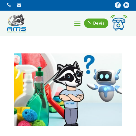



Devis