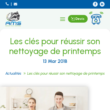



Devis
Les clés pour réussir son
nettoyage de printemps
13 Mar 2018
Actualités
Les clés pour réussir son nettoyage de printemps
9