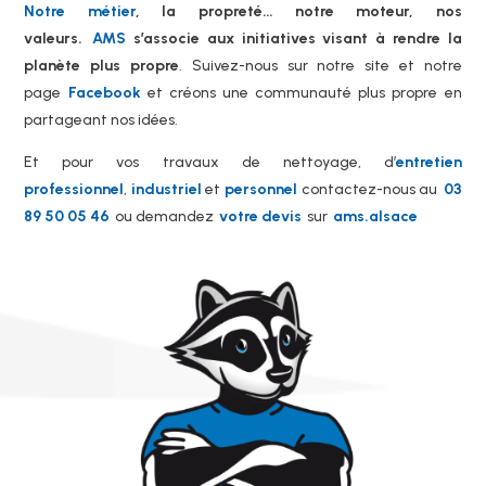
Notre métier
, la propreté… notre moteur, nos
valeurs.
AMS
s’associe aux initiatives visant à rendre la
planète plus propre
. Suivez-nous sur notre site et notre
page
Facebook
et créons une communauté plus propre en
partageant nos idées.
Et pour vos travaux de nettoyage, d’
entretien
professionnel
,
industriel
et
personnel
contactez-nous au
03
89 50 05 46
ou demandez
votre devis
sur
ams.alsace