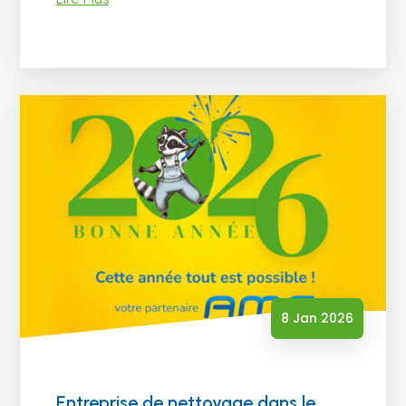
8 Jan 2026
Entreprise de nettoyage dans le