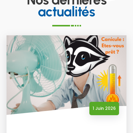
actualités
1 Juin 2026