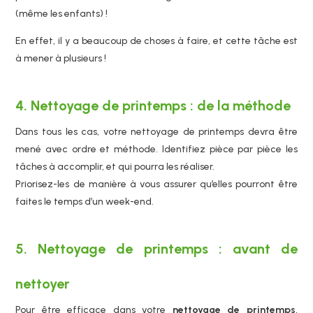
(même les enfants) !
En effet, il y a beaucoup de choses à faire, et cette tâche est
à mener à plusieurs !
4. Nettoyage de printemps : de la méthode
Dans tous les cas, votre nettoyage de printemps devra être
mené avec ordre et méthode. Identifiez pièce par pièce les
tâches à accomplir, et qui pourra les réaliser.
Priorisez-les de manière à vous assurer qu’elles pourront être
faites le temps d’un week-end.
5. Nettoyage de printemps : avant de
nettoyer
Pour être efficace dans votre
nettoyage de printemps
,