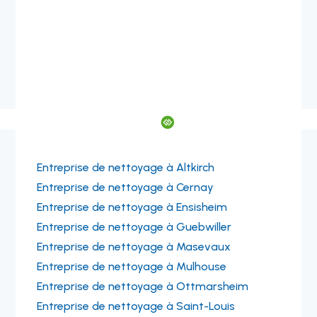

Entreprise de nettoyage à Altkirch
Entreprise de nettoyage à Cernay
Entreprise de nettoyage à Ensisheim
Entreprise de nettoyage à Guebwiller
Entreprise de nettoyage à Masevaux
Entreprise de nettoyage à Mulhouse
Entreprise de nettoyage à Ottmarsheim
Entreprise de nettoyage à Saint-Louis