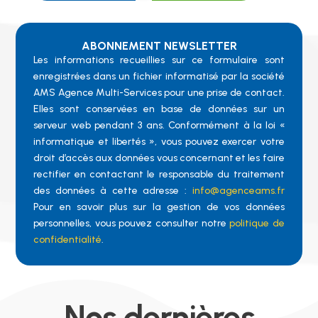
irréprochable.
ABONNEMENT NEWSLETTER
Les informations recueillies sur ce formulaire sont
enregistrées dans un fichier informatisé par la société
AMS Agence Multi-Services pour une prise de contact.
Elles sont conservées en base de données sur un
serveur web pendant 3 ans. Conformément à la loi «
informatique et libertés », vous pouvez exercer votre
droit d’accès aux données vous concernant et les faire
rectifier en contactant le responsable du traitement
des données à cette adresse :
info@agenceams.fr
Pour en savoir plus sur la gestion de vos données
personnelles, vous pouvez consulter notre
politique de
confidentialité
.
Nos dernières