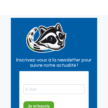
Inscrivez-vous à la newsletter pour
suivre notre actualité !