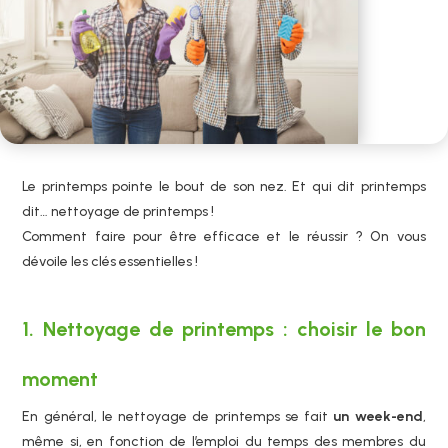
Le printemps pointe le bout de son nez. Et qui dit printemps
dit… nettoyage de printemps !
Comment faire pour être efficace et le réussir ? On vous
dévoile les clés essentielles !
1. Nettoyage de printemps : choisir le bon
moment
En général, le nettoyage de printemps se fait
un week-end
,
même si, en fonction de l’emploi du temps des membres du