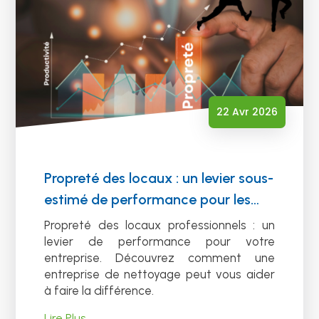
22 Avr 2026
Propreté des locaux : un levier sous-
estimé de performance pour les
entreprises
Propreté des locaux professionnels : un
levier de performance pour votre
entreprise. Découvrez comment une
entreprise de nettoyage peut vous aider
à faire la différence.
Lire Plus