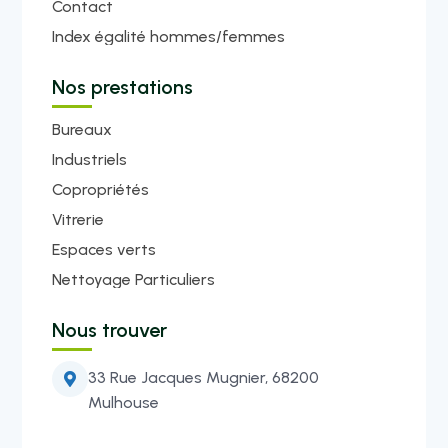
Contact
Index égalité hommes/femmes
Nos prestations
Bureaux
Industriels
Copropriétés
Vitrerie
Espaces verts
Nettoyage Particuliers
Nous trouver
33 Rue Jacques Mugnier, 68200

Mulhouse