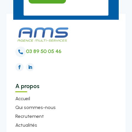
03 89 50 05 46

A propos
Accueil
Qui sommes-nous
Recrutement
Actualités