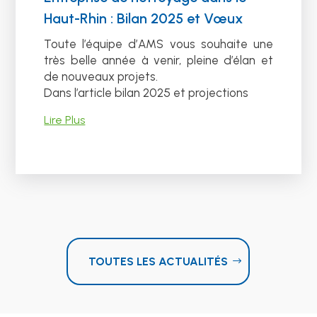
Haut-Rhin : Bilan 2025 et Vœux
Toute l’équipe d’AMS vous souhaite une
très belle année à venir, pleine d’élan et
de nouveaux projets.
Dans l’article bilan 2025 et projections
Lire Plus
TOUTES LES ACTUALITÉS